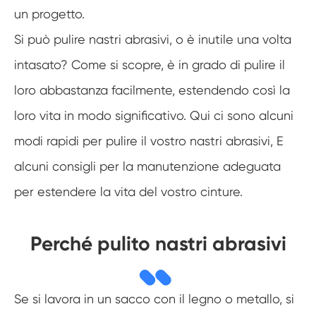
un progetto.
Si può pulire nastri abrasivi, o è inutile una volta
intasato? Come si scopre, è in grado di pulire il
loro abbastanza facilmente, estendendo così la
loro vita in modo significativo. Qui ci sono alcuni
modi rapidi per pulire il vostro nastri abrasivi, E
alcuni consigli per la manutenzione adeguata
per estendere la vita del vostro cinture.
Perché pulito nastri abrasivi
Se si lavora in un sacco con il legno o metallo, si