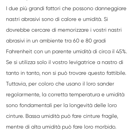
I due più grandi fattori che possono danneggiare
nastri abrasivi sono di calore e umidità. Si
dovrebbe cercare di memorizzare i vostri nastri
abrasivi in un ambiente tra 60 e 80 gradi
Fahrenheit con un parente umidità di circa il 45%.
Se si utilizza solo il vostro levigatrice a nastro di
tanto in tanto, non si può trovare questo fattibile.
Tuttavia, per coloro che usano il loro sander
regolarmente, la corretta temperatura e umidità
sono fondamentali per la longevità delle loro
cinture. Bassa umidità può fare cinture fragile,
mentre di alta umidità può fare loro morbido.