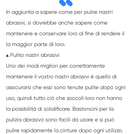
In aggiunta a sapere come per pulire nastri
abrasivi, si dovrebbe anche sapere come
mantenere e conservare loro al fine di rendere il
la maggior parte di loro.
▴ Pulito nastri abrasivi
Uno dei modi migliori per correttamente
mantenere il vostro nastri abrasivi è quello di
assicurarsi che essi sono tenute pulite dopo ogni
uso, quindi tutto ciò che zoccoli loro non hanno
la possibilità di solidificare. Bastoncini per la
pulizia abrasivo sono facili da usare e si può
pulire rapidamente la cinture dopo ogni utilizzo.