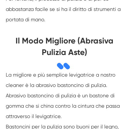
abbastanza facile se si ha il diritto di strumenti a
portata di mano.
Il Modo Migliore (Abrasiva
Pulizia Aste)
La migliore e più semplice levigatrice a nastro
cleaner è la abrasivo bastoncino di pulizia.
Abrasivo bastoncino di pulizia è un bastone di
gomma che si china contro la cintura che passa
attraverso il levigatrice.
Bastoncini per la pulizia sono buoni per il legno,