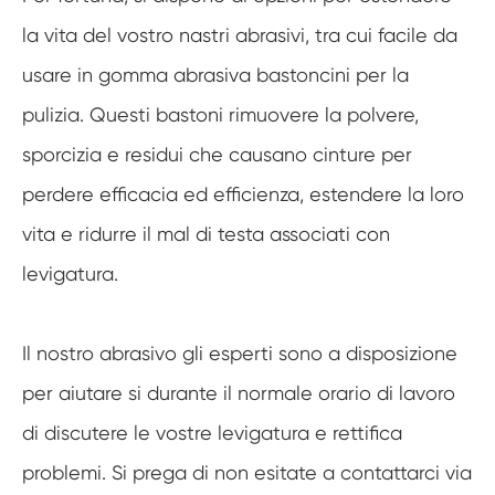
la vita del vostro nastri abrasivi, tra cui facile da
usare in gomma abrasiva bastoncini per la
pulizia. Questi bastoni rimuovere la polvere,
sporcizia e residui che causano cinture per
perdere efficacia ed efficienza, estendere la loro
vita e ridurre il mal di testa associati con
levigatura.
Il nostro abrasivo gli esperti sono a disposizione
per aiutare si durante il normale orario di lavoro
di discutere le vostre levigatura e rettifica
problemi. Si prega di non esitate a contattarci via