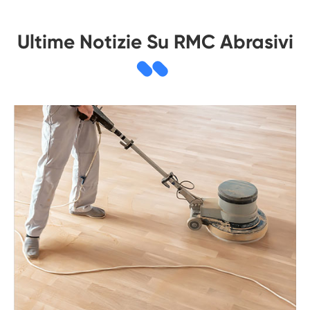
Ultime Notizie Su RMC Abrasivi