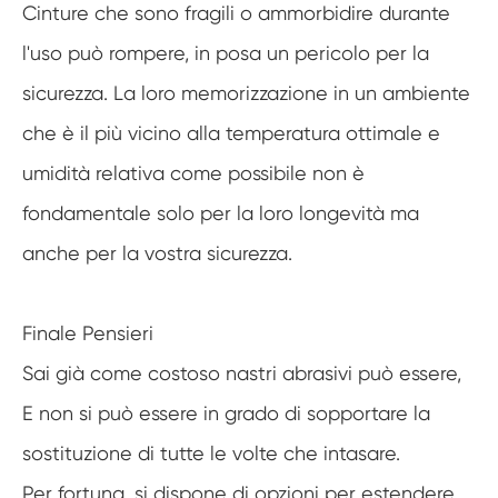
Cinture che sono fragili o ammorbidire durante
l'uso può rompere, in posa un pericolo per la
sicurezza. La loro memorizzazione in un ambiente
che è il più vicino alla temperatura ottimale e
umidità relativa come possibile non è
fondamentale solo per la loro longevità ma
anche per la vostra sicurezza.
Finale Pensieri
Sai già come costoso nastri abrasivi può essere,
E non si può essere in grado di sopportare la
sostituzione di tutte le volte che intasare.
Per fortuna, si dispone di opzioni per estendere