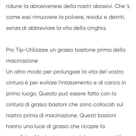
ridurre la abrasiveness della nastri abrasivi. Che 's
come essi rimuovere la polvere, residui e detriti,
senza di abbreviare la vita della cinghia.
Pro Tip-Utilizzare un grasso bastone prima della
macinazione
Un altro modo per prolungare la vita del vostro
cintura è per evitare l'intasamento e di carico in
primo luogo. Questo può essere fatto con la
cintura di grasso bastoni che sono collocati sul
nastro prima di macinazione. Questi bastoni
hanno una luce di grasso che ricopre la