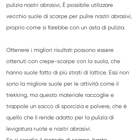
pulizia nastri abrasivi, È possibile utilizzare
vecchio suole di scarpe per pulire nastri abrasivi,
proprio come si farebbe con un asta di pulizia.
Ottenere i migliori risultati possono essere
ottenuti con crepe-scarpe con la suola, che
hanno suole fatto di più strati di lattice. Essi non
sono la migliore suole per le attività come il
trekking, ma questo materiale raccoglie e
trappole un sacco di sporcizia e polvere, che è
quello che li rende adatto per la pulizia di
levigatura ruote e nastri abrasivi.
Se si sceglie il metodo di scarpe, basta