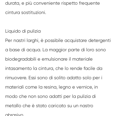
durata, e più conveniente rispetto frequente
cintura sostituzioni.
Liquido di pulizia
Per nastri larghi, è possibile acquistare detergenti
a base di acqua. La maggior parte di loro sono
biodegradabili e emulsionare il materiale
intasamento la cintura, che lo rende facile da
rimuovere. Essi sono di solito adatto solo per i
materiali come la resina, legno e vernice, in
modo che non sono adatti per la pulizia di
metallo che è stato caricato su un nastro
abrasivo.