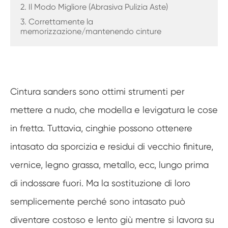
2. Il Modo Migliore (Abrasiva Pulizia Aste)
3. Correttamente la
memorizzazione/mantenendo cinture
Cintura sanders sono ottimi strumenti per
mettere a nudo, che modella e levigatura le cose
in fretta. Tuttavia, cinghie possono ottenere
intasato da sporcizia e residui di vecchio finiture,
vernice, legno grassa, metallo, ecc, lungo prima
di indossare fuori. Ma la sostituzione di loro
semplicemente perché sono intasato può
diventare costoso e lento giù mentre si lavora su