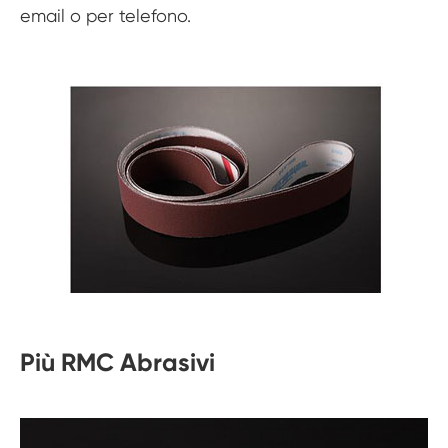
email o per telefono.
Più RMC Abrasivi