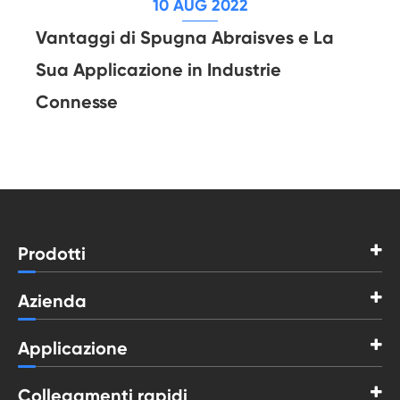
10 AUG 2022
Vantaggi di Spugna Abraisves e La
Sua Applicazione in Industrie
Connesse
Prodotti
Azienda
Applicazione
Collegamenti rapidi