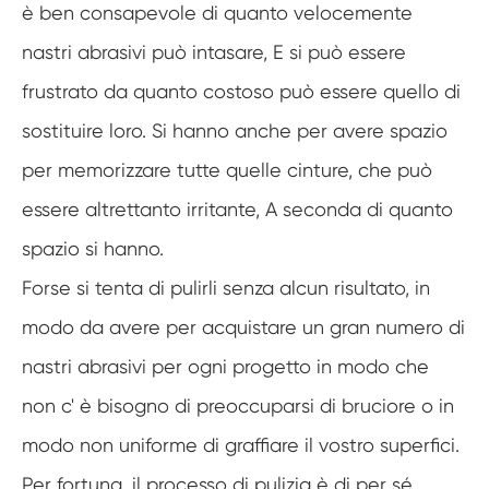
è ben consapevole di quanto velocemente
nastri abrasivi può intasare, E si può essere
frustrato da quanto costoso può essere quello di
sostituire loro. Si hanno anche per avere spazio
per memorizzare tutte quelle cinture, che può
essere altrettanto irritante, A seconda di quanto
spazio si hanno.
Forse si tenta di pulirli senza alcun risultato, in
modo da avere per acquistare un gran numero di
nastri abrasivi per ogni progetto in modo che
non c' è bisogno di preoccuparsi di bruciore o in
modo non uniforme di graffiare il vostro superfici.
Per fortuna, il processo di pulizia è di per sé