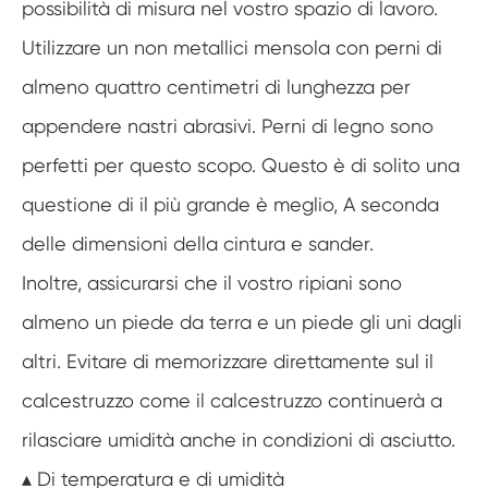
possibilità di misura nel vostro spazio di lavoro.
Utilizzare un non metallici mensola con perni di
almeno quattro centimetri di lunghezza per
appendere nastri abrasivi. Perni di legno sono
perfetti per questo scopo. Questo è di solito una
questione di il più grande è meglio, A seconda
delle dimensioni della cintura e sander.
Inoltre, assicurarsi che il vostro ripiani sono
almeno un piede da terra e un piede gli uni dagli
altri. Evitare di memorizzare direttamente sul il
calcestruzzo come il calcestruzzo continuerà a
rilasciare umidità anche in condizioni di asciutto.
▴ Di temperatura e di umidità