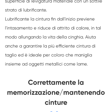
superficie di levigatura materiale con un sottile
strato di lubrificante.
Lubrificante la cintura fin dall'inizio previene
l'intasamento e riduce di attrito di calore, in tal
modo allungando la vita della cinghia. Aiuta
anche a garantire la più efficiente cintura di
taglio ed è ideale per coloro che maniglia
insieme ad oggetti metallici come lame.
Correttamente la
memorizzazione/mantenendo
cinture