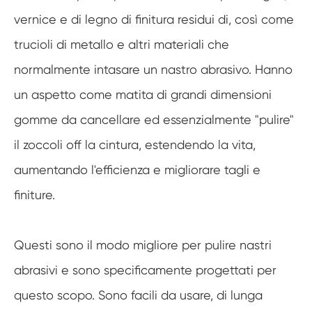
vernice e di legno di finitura residui di, così come
trucioli di metallo e altri materiali che
normalmente intasare un nastro abrasivo. Hanno
un aspetto come matita di grandi dimensioni
gomme da cancellare ed essenzialmente "pulire"
il zoccoli off la cintura, estendendo la vita,
aumentando l'efficienza e migliorare tagli e
finiture.
Questi sono il modo migliore per pulire nastri
abrasivi e sono specificamente progettati per
questo scopo. Sono facili da usare, di lunga