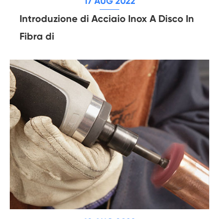
17 AUG 2022
Introduzione di Acciaio Inox A Disco In
Fibra di