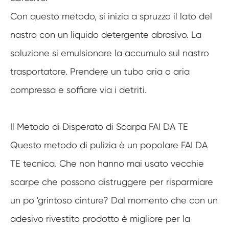
Con questo metodo, si inizia a spruzzo il lato del
nastro con un liquido detergente abrasivo. La
soluzione si emulsionare la accumulo sul nastro
trasportatore. Prendere un tubo aria o aria
compressa e soffiare via i detriti.
Il Metodo di Disperato di Scarpa FAI DA TE
Questo metodo di pulizia è un popolare FAI DA
TE tecnica. Che non hanno mai usato vecchie
scarpe che possono distruggere per risparmiare
un po 'grintoso cinture? Dal momento che con un
adesivo rivestito prodotto è migliore per la