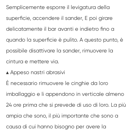
Semplicemente esporre il levigatura della
superficie, accendere il sander, E poi girare
delicatamente il bar avanti e indietro fino a
quando la superficie è pulito. A questo punto, è
possibile disattivare la sander, rimuovere la
cintura e mettere via.
▴ Appeso nastri abrasivi
È necessario rimuovere le cinghie da loro
imballaggio e li appendono in verticale almeno
24 ore prima che si prevede di uso di loro. La più
ampia che sono, il più importante che sono a
causa di cui hanno bisogno per avere la