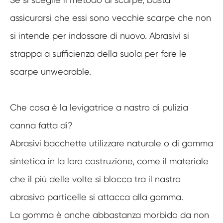
assicurarsi che essi sono vecchie scarpe che non
si intende per indossare di nuovo. Abrasivi si
strappa a sufficienza della suola per fare le
scarpe unwearable.
Che cosa è la levigatrice a nastro di pulizia
canna fatta di?
Abrasivi bacchette utilizzare naturale o di gomma
sintetica in la loro costruzione, come il materiale
che il più delle volte si blocca tra il nastro
abrasivo particelle si attacca alla gomma.
La gomma è anche abbastanza morbido da non