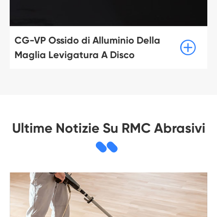
CG-VP Ossido di Alluminio Della

Maglia Levigatura A Disco
Ultime Notizie Su RMC Abrasivi