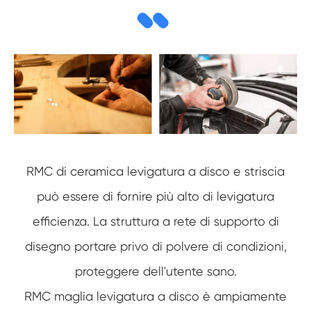
RMC di ceramica levigatura a disco e striscia
può essere di fornire più alto di levigatura
efficienza. La struttura a rete di supporto di
disegno portare privo di polvere di condizioni,
proteggere dell'utente sano.
RMC maglia levigatura a disco è ampiamente