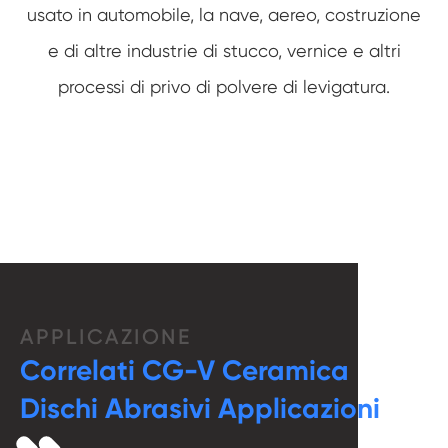
usato in automobile, la nave, aereo, costruzione
e di altre industrie di stucco, vernice e altri
processi di privo di polvere di levigatura.
APPLICAZIONE
Correlati CG-V Ceramica
Dischi Abrasivi Applicazioni