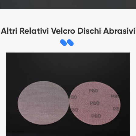
Altri Relativi Velcro Dischi Abrasivi