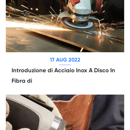
17 AUG 2022
Introduzione di Acciaio Inox A Disco In
Fibra di