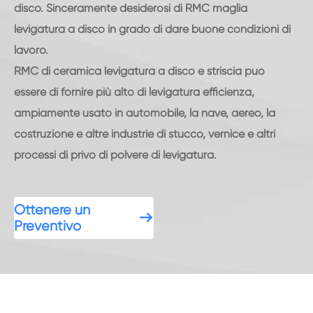
disco. Sinceramente desiderosi di RMC maglia
levigatura a disco in grado di dare buone condizioni di
lavoro.
RMC di ceramica levigatura a disco e striscia può
essere di fornire più alto di levigatura efficienza,
ampiamente usato in automobile, la nave, aereo, la
costruzione e altre industrie di stucco, vernice e altri
processi di privo di polvere di levigatura.
Ottenere un

Preventivo