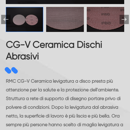


CG-V Ceramica Dischi
Abrasivi
RMC CG-V Ceramica levigatura a disco presta più
attenzione per la salute e la protezione dell'ambiente.
Struttura a rete di supporto di disegno portare privo di
polvere di condizioni. Dopo la levigatura dal abrasiva
netto, la superficie di lavoro è più liscia e più bella. Ora
sempre più persone hanno scelto di maglia levigatura a