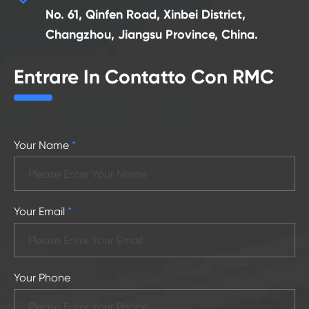
No. 61, Qinfen Road, Xinbei District,
Changzhou, Jiangsu Province, China.
Entrare In Contatto Con RMC
Your Name
*
Your Email
*
Your Phone