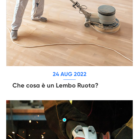
24 AUG 2022
Che cosa è un Lembo Ruota?