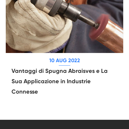
10 AUG 2022
Vantaggi di Spugna Abraisves e La
Sua Applicazione in Industrie
Connesse