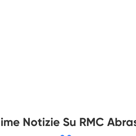
time Notizie Su RMC Abras