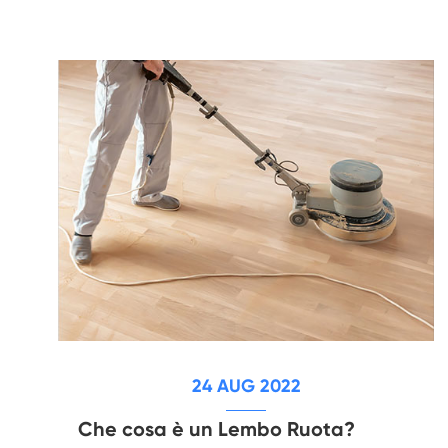
24 AUG 2022
Che cosa è un Lembo Ruota?