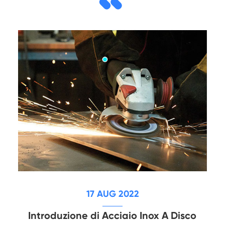
17 AUG 2022
Introduzione di Acciaio Inox A Disco