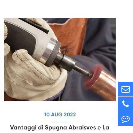
10 AUG 2022
Vantaggi di Spugna Abraisves e La