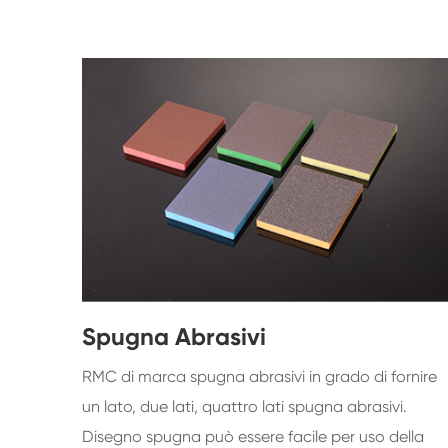
Spugna Abrasivi
RMC di marca spugna abrasivi in grado di fornire
un lato, due lati, quattro lati spugna abrasivi.
Disegno spugna può essere facile per uso della