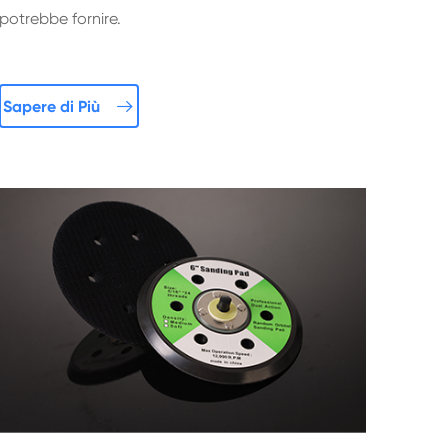
potrebbe fornire.

Sapere di Più