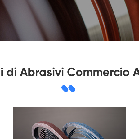
pi di Abrasivi Commercio A