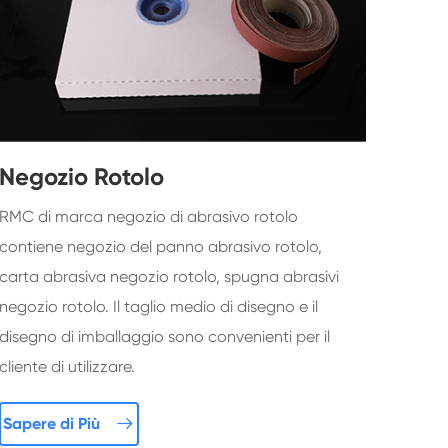
Negozio Rotolo
RMC di marca negozio di abrasivo rotolo
contiene negozio del panno abrasivo rotolo,
carta abrasiva negozio rotolo, spugna abrasivi
negozio rotolo. Il taglio medio di disegno e il
disegno di imballaggio sono convenienti per il
cliente di utilizzare.

Sapere di Più