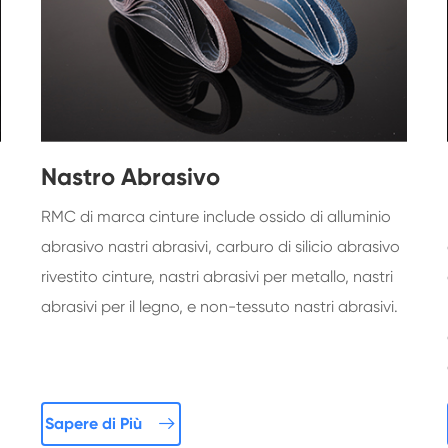
Nastro Abrasivo
RMC di marca cinture include ossido di alluminio
abrasivo nastri abrasivi, carburo di silicio abrasivo
rivestito cinture, nastri abrasivi per metallo, nastri
abrasivi per il legno, e non-tessuto nastri abrasivi.

Sapere di Più