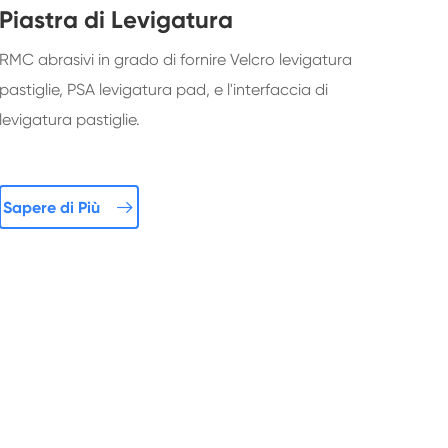
Piastra di Levigatura
RMC abrasivi in grado di fornire Velcro levigatura
pastiglie, PSA levigatura pad, e l'interfaccia di
levigatura pastiglie.

Sapere di Più