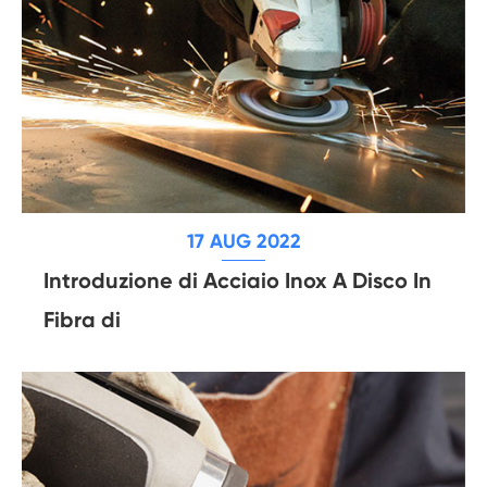
17 AUG 2022
Introduzione di Acciaio Inox A Disco In
Fibra di