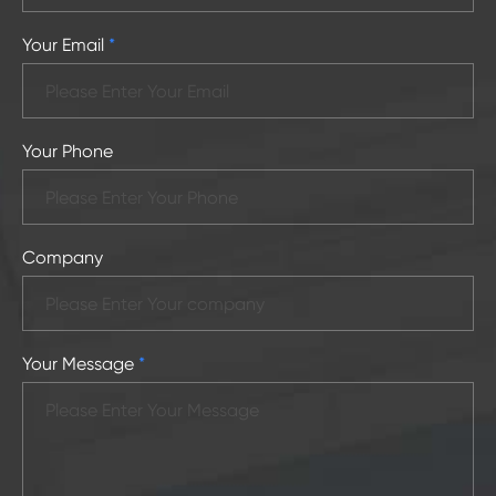
Your Email
*
Your Phone
Company
Your Message
*