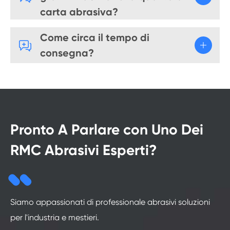
carta abrasiva?
Come circa il tempo di

consegna?
Pronto A Parlare con Uno Dei
RMC Abrasivi Esperti?
Siamo appassionati di professionale abrasivi soluzioni
per l'industria e mestieri.