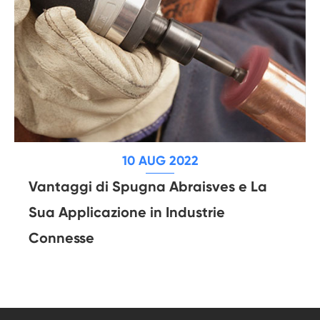
10 AUG 2022
Vantaggi di Spugna Abraisves e La
Sua Applicazione in Industrie
Connesse