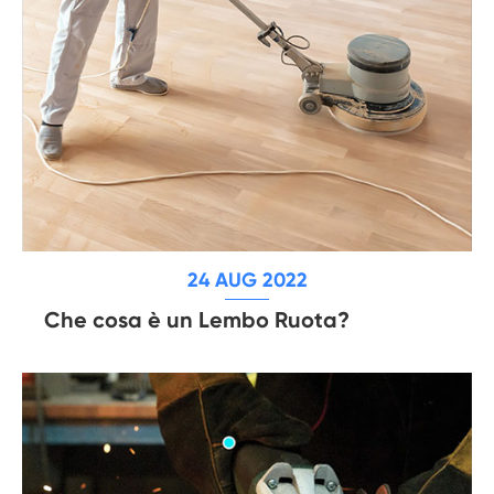
24 AUG 2022
Che cosa è un Lembo Ruota?