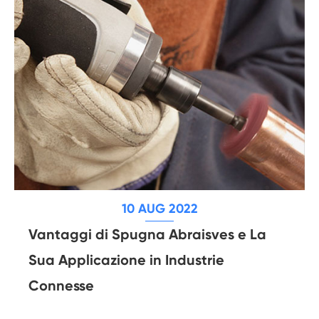
10 AUG 2022
Vantaggi di Spugna Abraisves e La
Sua Applicazione in Industrie
Connesse