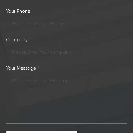
Your Phone
Company
Your Message
*