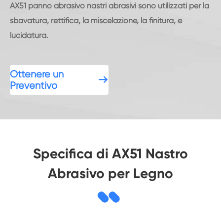
AX51 panno abrasivo nastri abrasivi sono utilizzati per la
sbavatura, rettifica, la miscelazione, la finitura, e
lucidatura.
Ottenere un

Preventivo
Specifica di AX51 Nastro
Abrasivo per Legno