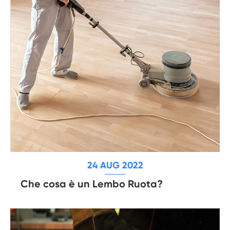
24 AUG 2022
Che cosa è un Lembo Ruota?