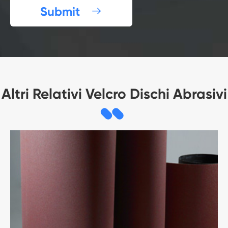
Submit

Altri Relativi Velcro Dischi Abrasivi