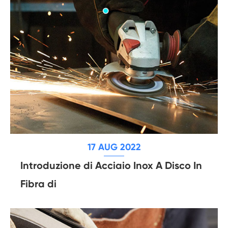
17 AUG 2022
Introduzione di Acciaio Inox A Disco In
Fibra di