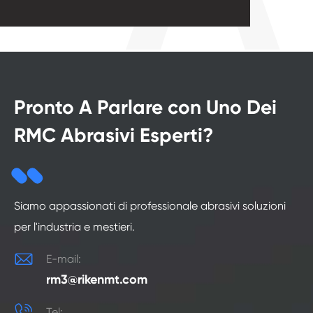
Pronto A Parlare con Uno Dei
RMC Abrasivi Esperti?
Siamo appassionati di professionale abrasivi soluzioni
per l'industria e mestieri.

E-mail:
rm3@rikenmt.com

Tel: