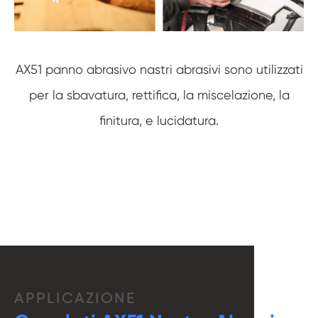
AX51 panno abrasivo nastri abrasivi sono utilizzati
per la sbavatura, rettifica, la miscelazione, la
finitura, e lucidatura.
APPLICAZIONE