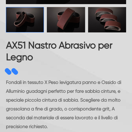
AX51 Nastro Abrasivo per
Legno
Fondali in tessuto X Peso levigatura panno e Ossido di
Alluminio guadagni perfetto per fare sabbia cinture, e
speciale piccola cintura di sabbia. Scegliere da molto
grossolana a fine di grado, o corrispondente grit, A
seconda del materiale di essere lavorato e il livello di
precisione richiesto.