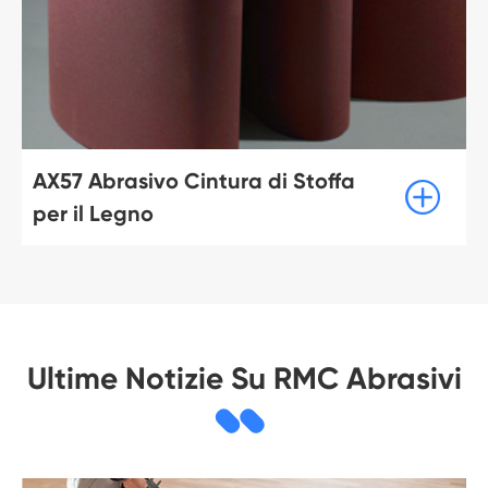
AX57 Abrasivo Cintura di Stoffa

per il Legno
Ultime Notizie Su RMC Abrasivi