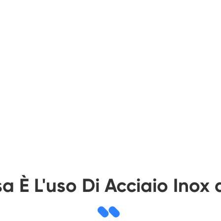
a È L'uso Di Acciaio Inox 