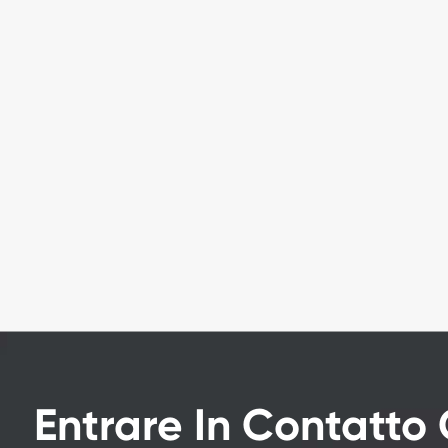
Entrare In Contatt