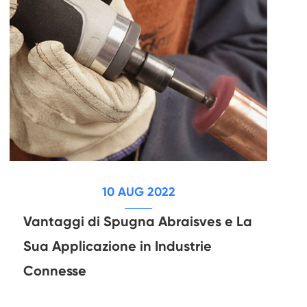
10 AUG 2022
Vantaggi di Spugna Abraisves e La
Sua Applicazione in Industrie
Connesse