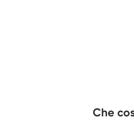
Che cos