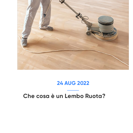
24 AUG 2022
Che cosa è un Lembo Ruota?