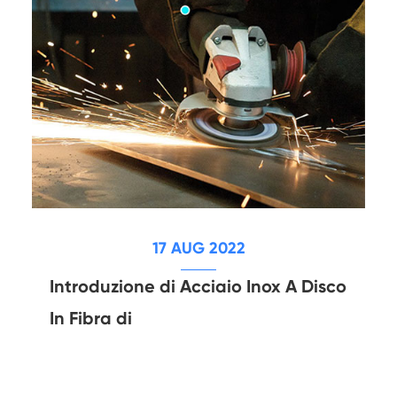
17 AUG 2022
Introduzione di Acciaio Inox A Disco
In Fibra di