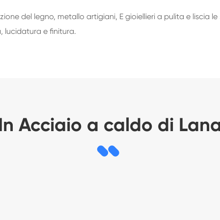
 del legno, metallo artigiani, E gioiellieri a pulita e liscia le
 lucidatura e finitura.
In Acciaio a caldo di Lan