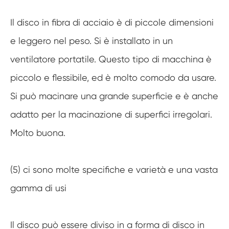
Il disco in fibra di acciaio è di piccole dimensioni
e leggero nel peso. Si è installato in un
ventilatore portatile. Questo tipo di macchina è
piccolo e flessibile, ed è molto comodo da usare.
Si può macinare una grande superficie e è anche
adatto per la macinazione di superfici irregolari.
Molto buona.
(5) ci sono molte specifiche e varietà e una vasta
gamma di usi
Il disco può essere diviso in a forma di disco in