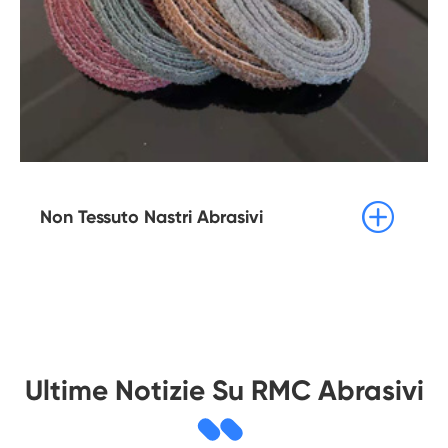

Non Tessuto Nastri Abrasivi
Ultime Notizie Su RMC Abrasivi