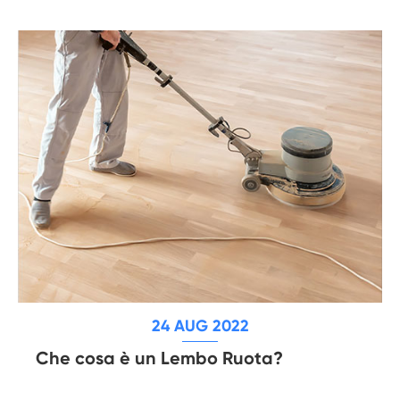
24 AUG 2022
Che cosa è un Lembo Ruota?