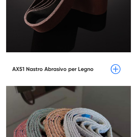

AX51 Nastro Abrasivo per Legno