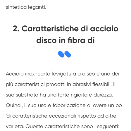
sintetica leganti.
2. Caratteristiche di acciaio
disco in fibra di
Acciaio inox-carta levigatura a disco è uno dei
più caratteristici prodotti in abrasivi flessibili. Il
suo substrato ha una forte rigidità e durezza.
Quindi, il suo uso e fabbricazione di avere un po
'di caratteristiche eccezionali rispetto ad altre
varietà. Queste caratteristiche sono i seguenti: