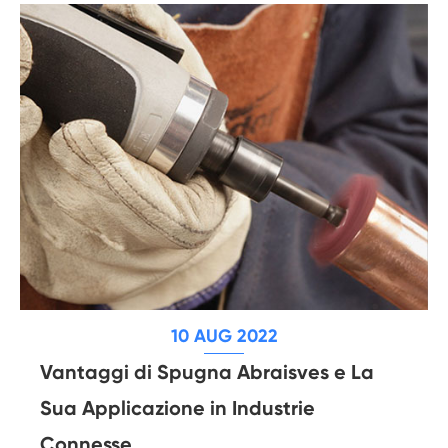
10 AUG 2022
Vantaggi di Spugna Abraisves e La
Sua Applicazione in Industrie
Connesse