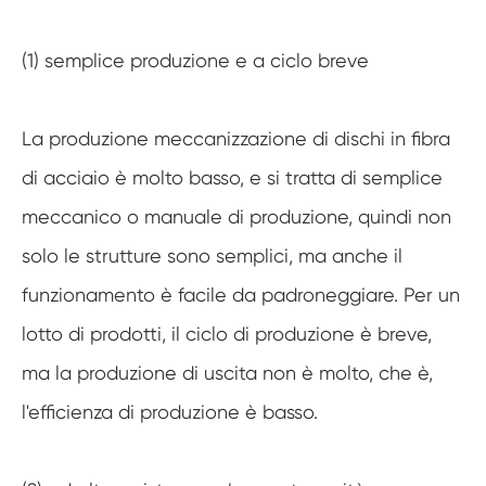
(1) semplice produzione e a ciclo breve
La produzione meccanizzazione di dischi in fibra
di acciaio è molto basso, e si tratta di semplice
meccanico o manuale di produzione, quindi non
solo le strutture sono semplici, ma anche il
funzionamento è facile da padroneggiare. Per un
lotto di prodotti, il ciclo di produzione è breve,
ma la produzione di uscita non è molto, che è,
l'efficienza di produzione è basso.