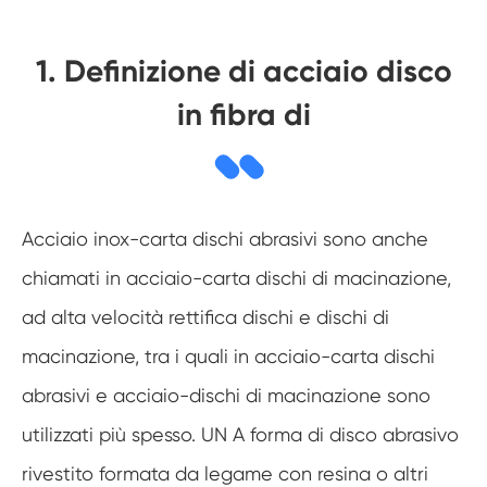
1. Definizione di acciaio disco
in fibra di
Acciaio inox-carta dischi abrasivi sono anche
chiamati in acciaio-carta dischi di macinazione,
ad alta velocità rettifica dischi e dischi di
macinazione, tra i quali in acciaio-carta dischi
abrasivi e acciaio-dischi di macinazione sono
utilizzati più spesso. UN A forma di disco abrasivo
rivestito formata da legame con resina o altri