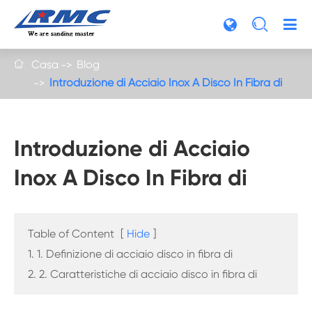

Casa
Blog

Introduzione di Acciaio Inox A Disco In Fibra di
Introduzione di Acciaio
Inox A Disco In Fibra di
Table of Content
[
Hide
]
1. 1. Definizione di acciaio disco in fibra di
2. 2. Caratteristiche di acciaio disco in fibra di