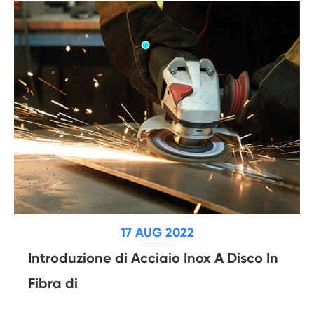
17 AUG 2022
Introduzione di Acciaio Inox A Disco In
Fibra di