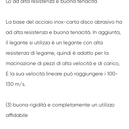
(2) ad alta resistenza e buona tenacità
La base del acciaio inox-carta disco abrasivo ha
ad alta resistenza e buona tenacità. In aggiunta,
il legante si utilizza è un legante con alta
resistenza di legame, quindi è adatto per la
macinazione di pezzi di alta velocità e di carico,
E la sua velocità lineare può raggiungere i 100-
130 m/s.
(3) buona rigidità e completamente un utilizzo
affidabile