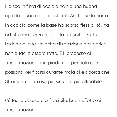
Il disco in fibra di acciaio ha sia una buona
rigidità e una certa elasticità. Anche se la carta
in acciaio come la base ha scarsa flessibilità, ha
ad alta resistenza e ad alta tenacità. Sotto
l'azione di alta-velocità di rotazione e di carico,
non è facile essere rotto, E il processo di
trasformazione non produrrà il pericolo che
possono verificarsi durante mola di elaborazione.
Strumenti di un uso più sicuro e più affidabile.
(4) facile da usare e flessibile, buon effetto di
trasformazione