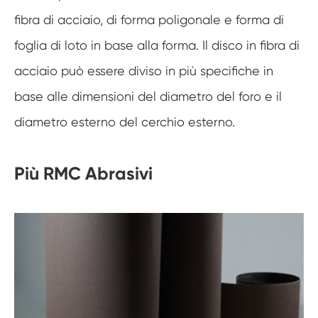
fibra di acciaio, di forma poligonale e forma di
foglia di loto in base alla forma. Il disco in fibra di
acciaio può essere diviso in più specifiche in
base alle dimensioni del diametro del foro e il
diametro esterno del cerchio esterno.
Più RMC Abrasivi