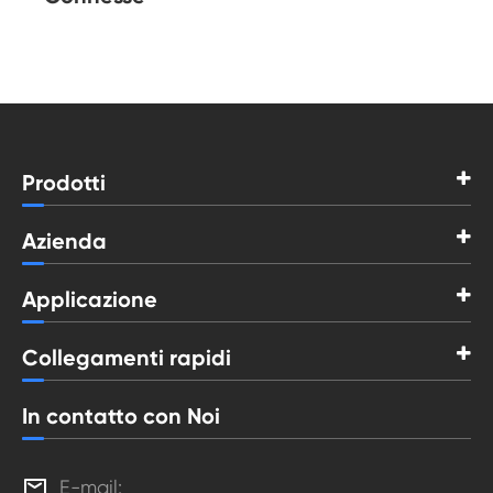
Prodotti
Azienda
Applicazione
Collegamenti rapidi
In contatto con Noi

E-mail: