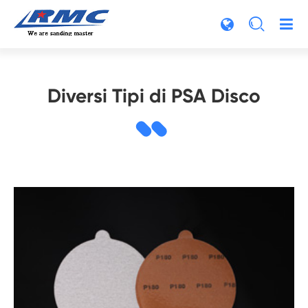

Diversi Tipi di PSA Disco