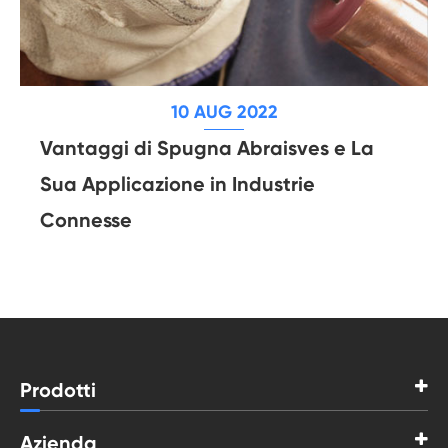
10 AUG 2022
Vantaggi di Spugna Abraisves e La
Sua Applicazione in Industrie
Connesse
Prodotti
Azienda