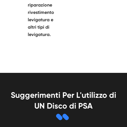
riparazione
rivestimento
levigatura e
altri tipi di
levigatura.
Suggerimenti Per L'utilizzo di
UN Disco di PSA