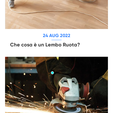
24 AUG 2022
Che cosa è un Lembo Ruota?