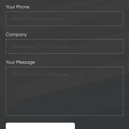
Your Phone
Company
Your Message
*