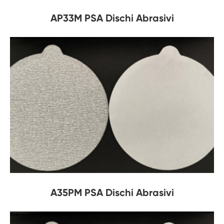
AP33M PSA Dischi Abrasivi
A35PM PSA Dischi Abrasivi