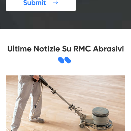
Submit

Ultime Notizie Su RMC Abrasivi