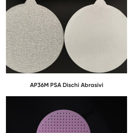
AP36M PSA Dischi Abrasivi