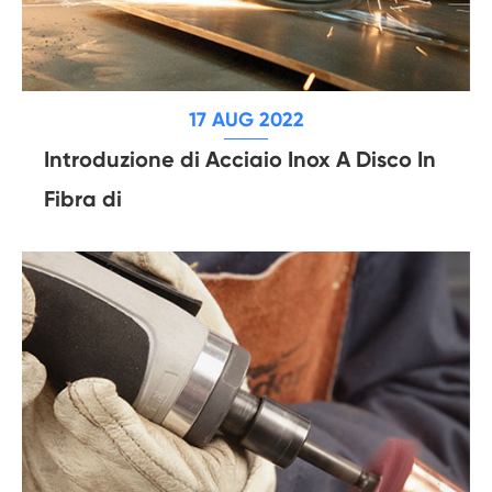
17 AUG 2022
Introduzione di Acciaio Inox A Disco In
Fibra di