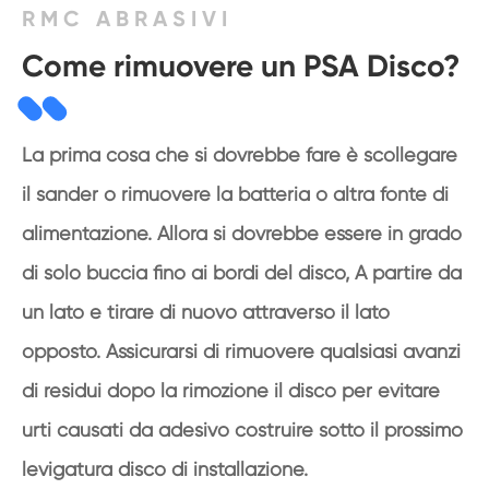
RMC ABRASIVI
Come rimuovere un PSA Disco?
La prima cosa che si dovrebbe fare è scollegare
il sander o rimuovere la batteria o altra fonte di
alimentazione. Allora si dovrebbe essere in grado
di solo buccia fino ai bordi del disco, A partire da
un lato e tirare di nuovo attraverso il lato
opposto. Assicurarsi di rimuovere qualsiasi avanzi
di residui dopo la rimozione il disco per evitare
urti causati da adesivo costruire sotto il prossimo
levigatura disco di installazione.