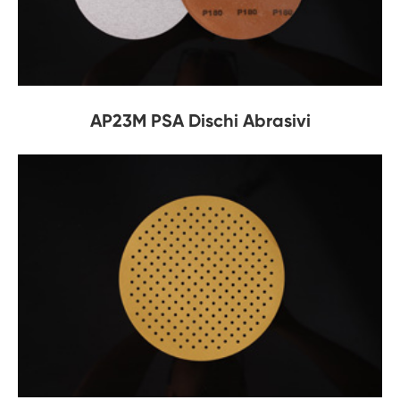
AP23M PSA Dischi Abrasivi