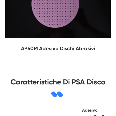
AP50M Adesivo Dischi Abrasivi
Caratteristiche Di PSA Disco
Adesivo