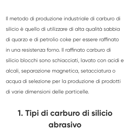
Il metodo di produzione industriale di carburo di
silicio è quello di utilizzare di alta qualità sabbia
di quarzo e di petrolio coke per essere raffinato
in una resistenza forno. Il raffinato carburo di
silicio blocchi sono schiacciati, lavato con acidi e
alcali, separazione magnetica, setacciatura o
acqua di selezione per la produzione di prodotti
di varie dimensioni delle particelle.
1. Tipi di carburo di silicio
abrasivo