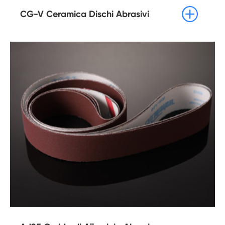

CG-V Ceramica Dischi Abrasivi