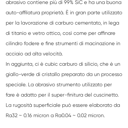
abrasivo contiene più di 99% SiC e ha una buona
auto-affilatura proprietà. È in gran parte utilizzato
per la lavorazione di carburo cementato, in lega
di titanio e vetro ottico, così come per affinare
cilindro fodere e fine strumenti di macinazione in
acciaio ad alta velocità.
In aggiunta, ci è cubic carburo di silicio, che è un
giallo-verde di cristallo preparato da un processo
speciale. La abrasivo strumento utilizzato per
fare è adatto per il super-finitura del cuscinetto.
La rugosità superficiale può essere elaborato da
Ra32 ~ 0.16 micron a Ra0.04 ~ 0.02 micron.