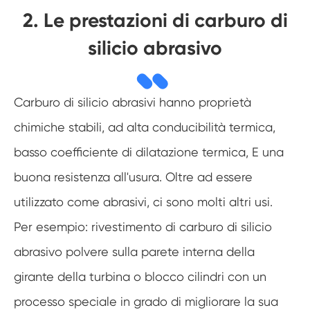
2. Le prestazioni di carburo di
silicio abrasivo
Carburo di silicio abrasivi hanno proprietà
chimiche stabili, ad alta conducibilità termica,
basso coefficiente di dilatazione termica, E una
buona resistenza all'usura. Oltre ad essere
utilizzato come abrasivi, ci sono molti altri usi.
Per esempio: rivestimento di carburo di silicio
abrasivo polvere sulla parete interna della
girante della turbina o blocco cilindri con un
processo speciale in grado di migliorare la sua