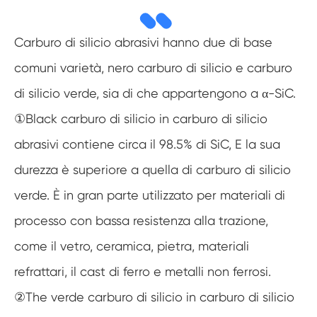
Carburo di silicio abrasivi hanno due di base
comuni varietà, nero carburo di silicio e carburo
di silicio verde, sia di che appartengono a α-SiC.
①Black carburo di silicio in carburo di silicio
abrasivi contiene circa il 98.5% di SiC, E la sua
durezza è superiore a quella di carburo di silicio
verde. È in gran parte utilizzato per materiali di
processo con bassa resistenza alla trazione,
come il vetro, ceramica, pietra, materiali
refrattari, il cast di ferro e metalli non ferrosi.
②The verde carburo di silicio in carburo di silicio