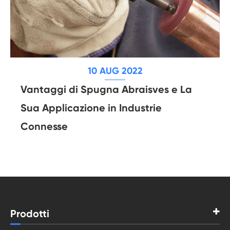
10 AUG 2022
Vantaggi di Spugna Abraisves e La
Sua Applicazione in Industrie
Connesse
Prodotti