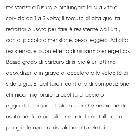
resistenza all'usura e prolungare la sua vita di
servizio da 1 a 2 volte; il tessuto di alta qualità
refrattario usato per fare è resistente agli urti,
con di piccola dimensione, peso leggero, Ad alta
resistenza, e buon effetto di risparmio energetico.
Basso grado di carburo di silicio è un ottimo
deoxidizer, è in grado di accelerare la velocità di
siderurgia, E facilitare il controllo di composizione
chimica, migliorare la qualità di acciaio. In
aggiunta, carburo di silicio è anche ampiamente
usato per fare del silicone aste In metallo duro
per gli elementi di riscaldamento elettrico.