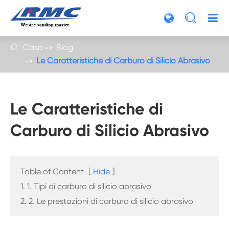

Casa
Blog

Le Caratteristiche di Carburo di Silicio Abrasivo
Le Caratteristiche di
Carburo di Silicio Abrasivo
Table of Content
[
Hide
]
1. 1. Tipi di carburo di silicio abrasivo
2. 2. Le prestazioni di carburo di silicio abrasivo