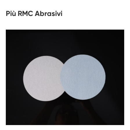
Più RMC Abrasivi