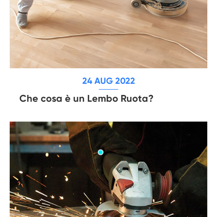
24 AUG 2022
Che cosa è un Lembo Ruota?