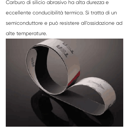
Carburo di silicio abrasivo ha alta durezza e
eccellente conducibilità termica. Si tratta di un
semiconduttore e può resistere all'ossidazione ad
alte temperature.