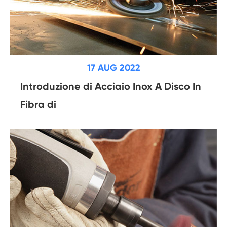
17 AUG 2022
Introduzione di Acciaio Inox A Disco In
Fibra di