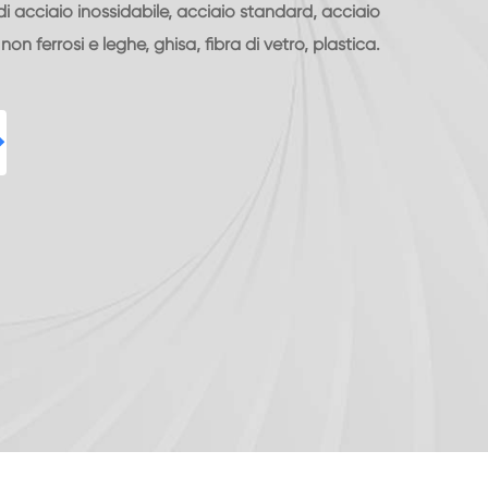
 di acciaio inossidabile, acciaio standard, acciaio
 non ferrosi e leghe, ghisa, fibra di vetro, plastica.
