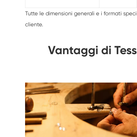
Tutte le dimensioni generali e i formati spe
cliente.
Vantaggi di Tes