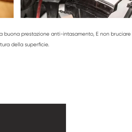
a buona prestazione anti-intasamento, E non bruciare 
tura della superficie.