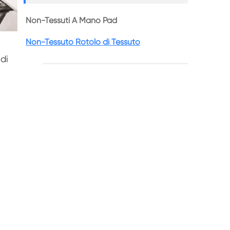
Non-Tessuti A Mano Pad
Non-Tessuto Rotolo di Tessuto
di