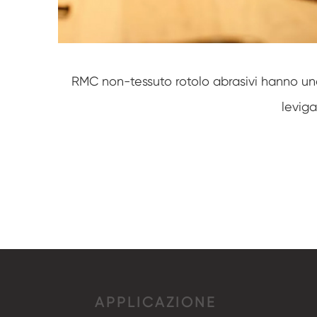
RMC non-tessuto rotolo abrasivi hanno un
leviga
APPLICAZIONE