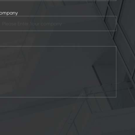
ompany