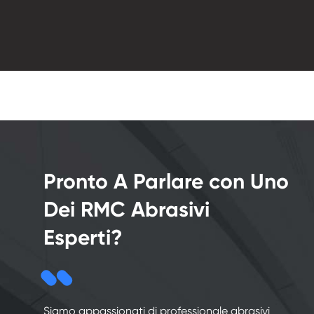
Pronto A Parlare con Uno
Dei RMC Abrasivi
Esperti?
Siamo appassionati di professionale abrasivi