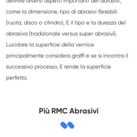
definire diversi aspetti importanti del abrasivi,
come la dimensione, tipo di abrasivi flessibili
(ruota, disco o cilindro), E il tipo e la durezza del
abrasiva (tradizionale versus super abrasivi).
Lucidare la superficie della vernice
principalmente considera graffi e se si incontra il
successivo processo, E rende la superficie
perfetto.
Più RMC Abrasivi