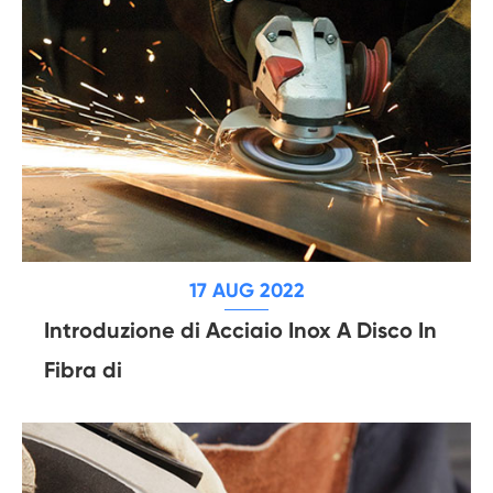
17 AUG 2022
Introduzione di Acciaio Inox A Disco In
Fibra di