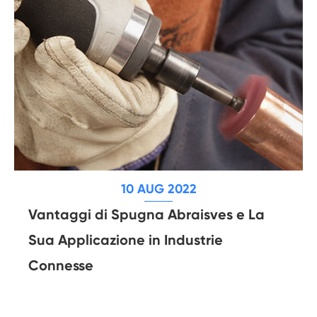
10 AUG 2022
Vantaggi di Spugna Abraisves e La
Sua Applicazione in Industrie
Connesse