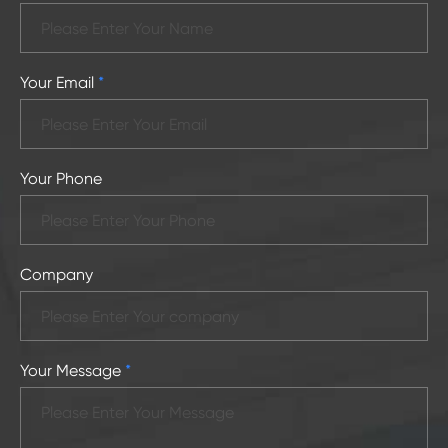
Your Email
*
Your Phone
Company
Your Message
*