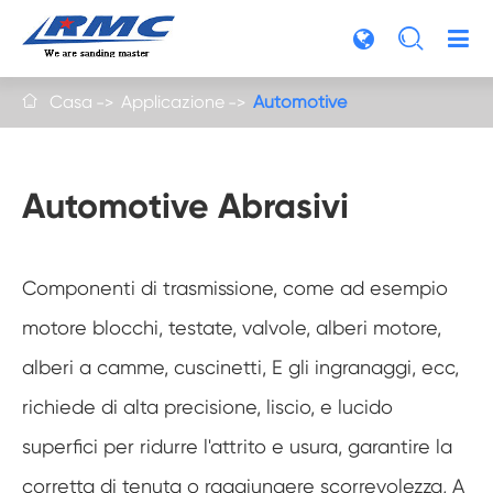

Casa
Applicazione
Automotive

Automotive Abrasivi
Componenti di trasmissione, come ad esempio
motore blocchi, testate, valvole, alberi motore,
alberi a camme, cuscinetti, E gli ingranaggi, ecc,
richiede di alta precisione, liscio, e lucido
superfici per ridurre l'attrito e usura, garantire la
corretta di tenuta o raggiungere scorrevolezza, A