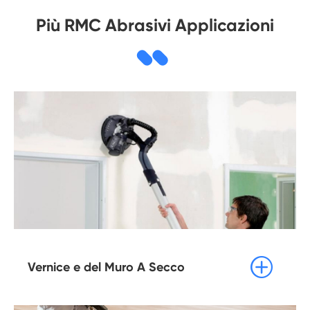
Più RMC Abrasivi Applicazioni

Vernice e del Muro A Secco