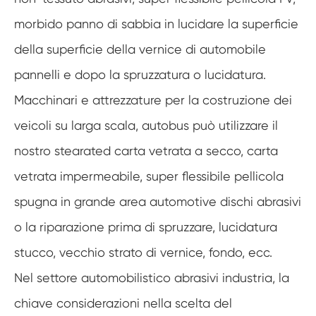
morbido panno di sabbia in lucidare la superficie
della superficie della vernice di automobile
pannelli e dopo la spruzzatura o lucidatura.
Macchinari e attrezzature per la costruzione dei
veicoli su larga scala, autobus può utilizzare il
nostro stearated carta vetrata a secco, carta
vetrata impermeabile, super flessibile pellicola
spugna in grande area automotive dischi abrasivi
o la riparazione prima di spruzzare, lucidatura
stucco, vecchio strato di vernice, fondo, ecc.
Nel settore automobilistico abrasivi industria, la
chiave considerazioni nella scelta del