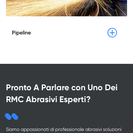

Pipeline
Pronto A Parlare con Uno Dei
RMC Abrasivi Esperti?
Siamo appassionati di professionale abrasivi soluzioni