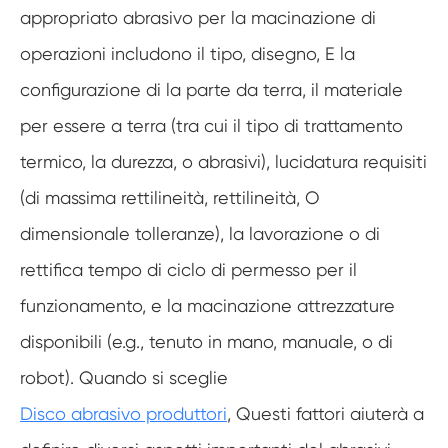
appropriato abrasivo per la macinazione di
operazioni includono il tipo, disegno, E la
configurazione di la parte da terra, il materiale
per essere a terra (tra cui il tipo di trattamento
termico, la durezza, o abrasivi), lucidatura requisiti
(di massima rettilineità, rettilineità, O
dimensionale tolleranze), la lavorazione o di
rettifica tempo di ciclo di permesso per il
funzionamento, e la macinazione attrezzature
disponibili (e.g., tenuto in mano, manuale, o di
robot). Quando si sceglie
Disco abrasivo produttori
, Questi fattori aiuterà a