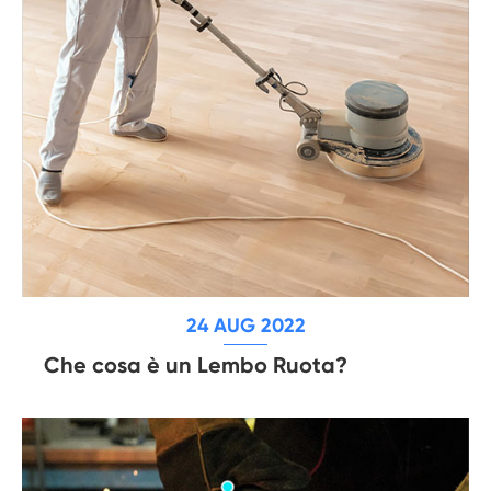
24 AUG 2022
Che cosa è un Lembo Ruota?