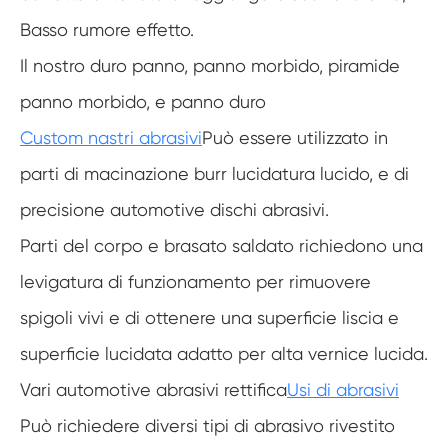
Basso rumore effetto.
Il nostro duro panno, panno morbido, piramide
panno morbido, e panno duro
Custom nastri abrasivi
Può essere utilizzato in
parti di macinazione burr lucidatura lucido, e di
precisione automotive dischi abrasivi.
Parti del corpo e brasato saldato richiedono una
levigatura di funzionamento per rimuovere
spigoli vivi e di ottenere una superficie liscia e
superficie lucidata adatto per alta vernice lucida.
Vari automotive abrasivi rettifica
Usi di abrasivi
Può richiedere diversi tipi di abrasivo rivestito