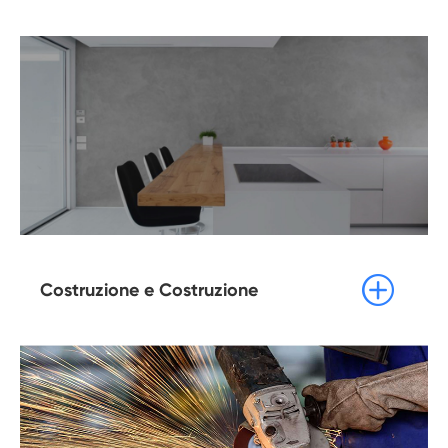

Costruzione e Costruzione