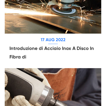
17 AUG 2022
Introduzione di Acciaio Inox A Disco In
Fibra di