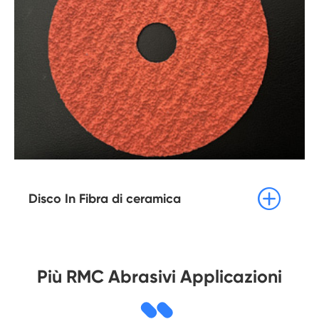

Disco In Fibra di ceramica
Più RMC Abrasivi Applicazioni