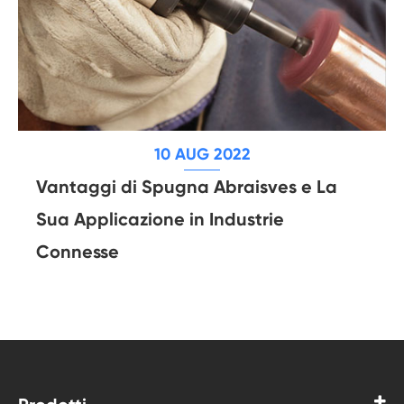
10 AUG 2022
Vantaggi di Spugna Abraisves e La
Sua Applicazione in Industrie
Connesse