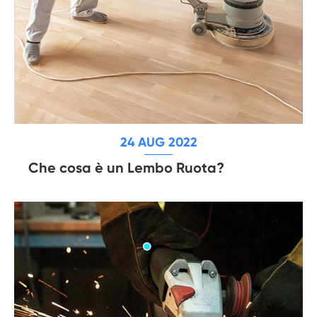
24 AUG 2022
Che cosa è un Lembo Ruota?