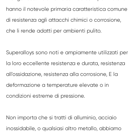
hanno il notevole primaria caratteristica comune
di resistenza agli attacchi chimici o corrosione,
che li rende adatti per ambienti pulito.
Superalloys sono noti e ampiamente utilizzati per
la loro eccellente resistenza e durata, resistenza
all'ossidazione, resistenza alla corrosione, E la
deformazione a temperature elevate o in
condizioni estreme di pressione.
Non importa che si tratti di alluminio, acciaio
inossidabile, o qualsiasi altro metallo, abbiamo