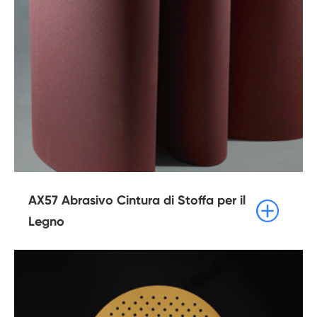
AX57 Abrasivo Cintura di Stoffa per il

Legno