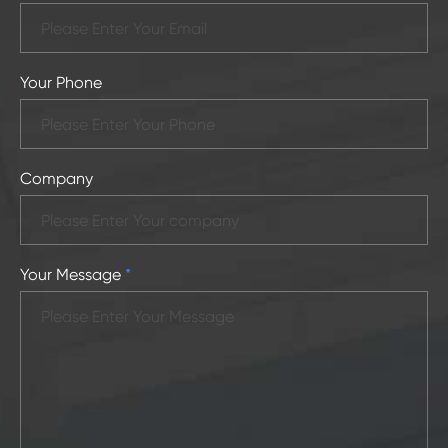
Your Phone
Company
Your Message
*