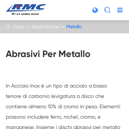

Casa
Applicazione
Metallo

Abrasivi Per Metallo
In Acciaio Inox è un tipo di acciaio a basso
tenore di carbonio levigatura a disco che
contiene almeno 10% di cromo in peso. Elementi
possono includere ferro, nichel, cromo, e
manganese. Insieme i dischi abrasivi per metallo