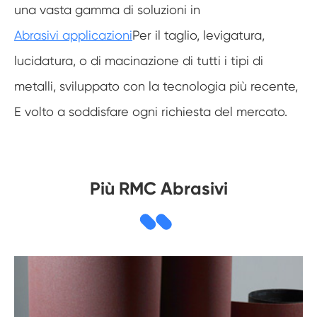
una vasta gamma di soluzioni in
Abrasivi applicazioni
Per il taglio, levigatura,
lucidatura, o di macinazione di tutti i tipi di
metalli, sviluppato con la tecnologia più recente,
E volto a soddisfare ogni richiesta del mercato.
Più RMC Abrasivi